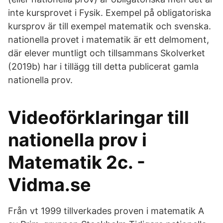
inte kursprovet i Fysik. Exempel på obligatoriska
kursprov är till exempel matematik och svenska.
nationella provet i matematik är ett delmoment,
där elever muntligt och tillsammans Skolverket
(2019b) har i tillägg till detta publicerat gamla
nationella prov.
Videoförklaringar till
nationella prov i
Matematik 2c. -
Vidma.se
Från vt 1999 tillverkades proven i matematik A