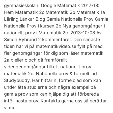
gymnasieskolan. Google Matematik 2017-18:
Hem Matematik 2c Matematik 3b Matematik 1a
Lärling Länkar Blog Gamla Nationella Prov Gamla
Nationella Prov i kursen 2b Nya genomgångar till
nationellt prov i Matematik 2c. 2013-10-08 Av
Simon Rybrand 2 kommentarer. Den senaste
tiden har vi på matematikvideo.se fyllt på med
fler genomgångar för dig som läser matematik
2a,b eller c och då framförallt
videogenomgångar till ett nationellt prov i
matematik 2c. Nationella prov & formelblad |
Studybuddy. Här hittar ni formelblad som kan
underlätta studierna och några exempel på
gamla prov som kan hjälpa dig att förbereda
inför nästa prov. Kontakta gärna oss så berättar
vi mer.