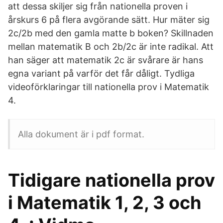
att dessa skiljer sig från nationella proven i
årskurs 6 på flera avgörande sätt. Hur mäter sig
2c/2b med den gamla matte b boken? Skillnaden
mellan matematik B och 2b/2c är inte radikal. Att
han säger att matematik 2c är svårare är hans
egna variant på varför det får dåligt. Tydliga
videoförklaringar till nationella prov i Matematik
4.
Alla dokument är i pdf format.
Tidigare nationella prov
i Matematik 1, 2, 3 och