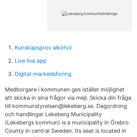
Kunskapsprov alkohol
Live live app
Digital-markedsforing
Medborgare i kommunen ges istället möjlighet
att skicka in sina frågor via mejl. Skicka din fråga
till kommunstyrelsen@lekeberg.se. Dagordning
och handlingar Lekeberg Municipality
(Lekebergs kommun) is a municipality in Örebro
County in central Sweden. Its seat is located in