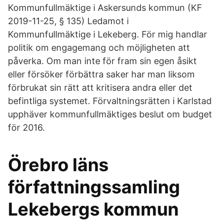
Kommunfullmäktige i Askersunds kommun (KF
2019-11-25, § 135) Ledamot i
Kommunfullmäktige i Lekeberg. För mig handlar
politik om engagemang och möjligheten att
påverka. Om man inte för fram sin egen åsikt
eller försöker förbättra saker har man liksom
förbrukat sin rätt att kritisera andra eller det
befintliga systemet. Förvaltningsrätten i Karlstad
upphäver kommunfullmäktiges beslut om budget
för 2016.
Örebro läns
författningssamling
Lekebergs kommun