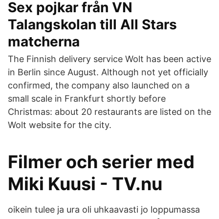
Sex pojkar från VN
Talangskolan till All Stars
matcherna
The Finnish delivery service Wolt has been active
in Berlin since August. Although not yet officially
confirmed, the company also launched on a
small scale in Frankfurt shortly before
Christmas: about 20 restaurants are listed on the
Wolt website for the city.
Filmer och serier med
Miki Kuusi - TV.nu
oikein tulee ja ura oli uhkaavasti jo loppumassa