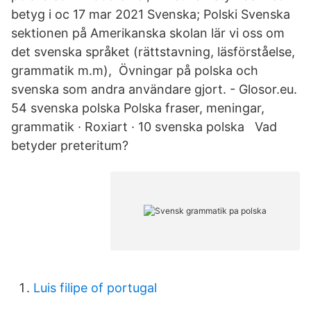
betyg i oc 17 mar 2021 Svenska; Polski Svenska
sektionen på Amerikanska skolan lär vi oss om
det svenska språket (rättstavning, läsförståelse,
grammatik m.m), Övningar på polska och
svenska som andra användare gjort. - Glosor.eu.
54 svenska polska Polska fraser, meningar,
grammatik · Roxiart · 10 svenska polska Vad
betyder preteritum?
Luis filipe of portugal