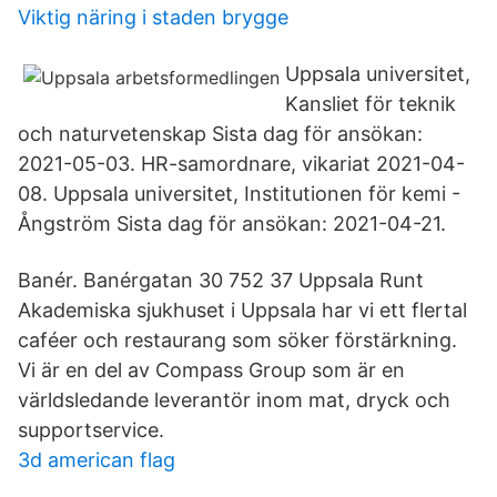
Viktig näring i staden brygge
Uppsala universitet,
Kansliet för teknik
och naturvetenskap Sista dag för ansökan:
2021-05-03. HR-samordnare, vikariat 2021-04-
08. Uppsala universitet, Institutionen för kemi -
Ångström Sista dag för ansökan: 2021-04-21.
Banér. Banérgatan 30 752 37 Uppsala Runt
Akademiska sjukhuset i Uppsala har vi ett flertal
caféer och restaurang som söker förstärkning.
Vi är en del av Compass Group som är en
världsledande leverantör inom mat, dryck och
supportservice.
3d american flag