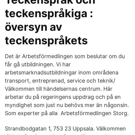
teckenspråkiga :
översyn av
teckenspråkets
Det är Arbetsförmedlingen som beslutar om du
får gå utbildningen. Vi har
arbetsmarknadsutbildningar inom områdena
transport, entreprenad, service och teknik/
Välkommen till händelsernas centrum. Här
arbetar du på regeringens uppdrag och på en
myndighet som just nu behövs mer än någonsin.
Som experter på alla Arbetsförmedlingen Storg.
Strandbodgatan 1, 753 23 Uppsala. Välkommen