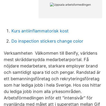
Kurs antiinflammatorisk kost
Do inspection stickers change color
Verksamheten Välkommen till Benify, världens
mest skräddarsydda medarbetarportal. Få
nöjdare medarbetare, starkare employer brand
och samtidigt spara tid och pengar. Randstad är
ett bemanningsföretag och rekryteringsföretag
som har lediga jobb i hela Sverige. Hos oss hittar
du lediga jobb inom alla yrkesområden.
Arbetsförmedlingen inför ett "intensivår" för
nyanlända med målet att i superettan mellan Gif