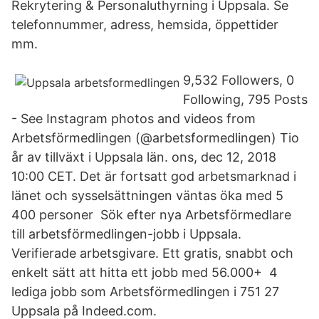
Rekrytering & Personaluthyrning i Uppsala. Se
telefonnummer, adress, hemsida, öppettider
mm.
9,532 Followers, 0
Following, 795 Posts
- See Instagram photos and videos from
Arbetsförmedlingen (@arbetsformedlingen) Tio
år av tillväxt i Uppsala län. ons, dec 12, 2018
10:00 CET. Det är fortsatt god arbetsmarknad i
länet och sysselsättningen väntas öka med 5
400 personer Sök efter nya Arbetsförmedlare
till arbetsförmedlingen-jobb i Uppsala.
Verifierade arbetsgivare. Ett gratis, snabbt och
enkelt sätt att hitta ett jobb med 56.000+ 4
lediga jobb som Arbetsförmedlingen i 751 27
Uppsala på Indeed.com.