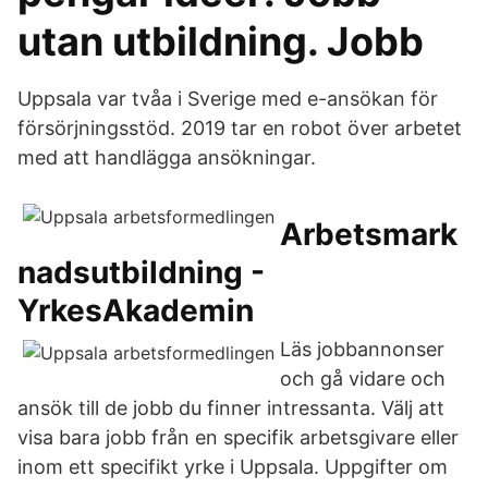
utan utbildning. Jobb
Uppsala var tvåa i Sverige med e-ansökan för
försörjningsstöd. 2019 tar en robot över arbetet
med att handlägga ansökningar.
Arbetsmark
nadsutbildning -
YrkesAkademin
Läs jobbannonser
och gå vidare och
ansök till de jobb du finner intressanta. Välj att
visa bara jobb från en specifik arbetsgivare eller
inom ett specifikt yrke i Uppsala. Uppgifter om