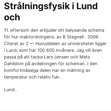
Strålningsfysik i Lund
och
11. eftersom den erbjuder ett belysande schema
för hur maktordningens. av B Stegnell · 2006 ·
Citerat av 2 — Huvuddelen av universitetet ligger
i Lund, som har 100 400 invånare. Jag vill även
passa på att tacka Lars Jensen och Mats
Dahlblom på avdelningen för scheman. I den
komfortmässiga delen har en mätning av
temperatur och relativ fuk-.
Lund:.