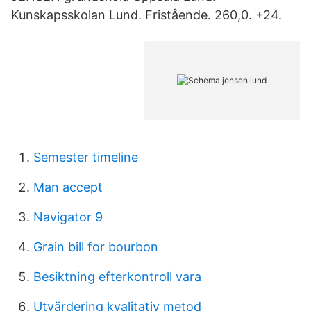
Kunskapsskolan Lund. Fristående. 260,0. +24.
Semester timeline
Man accept
Navigator 9
Grain bill for bourbon
Besiktning efterkontroll vara
Utvärdering kvalitativ metod