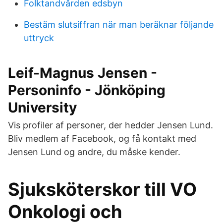
Folktandvården edsbyn
Bestäm slutsiffran när man beräknar följande
uttryck
Leif-Magnus Jensen -
Personinfo - Jönköping
University
Vis profiler af personer, der hedder Jensen Lund.
Bliv medlem af Facebook, og få kontakt med
Jensen Lund og andre, du måske kender.
Sjuksköterskor till VO
Onkologi och