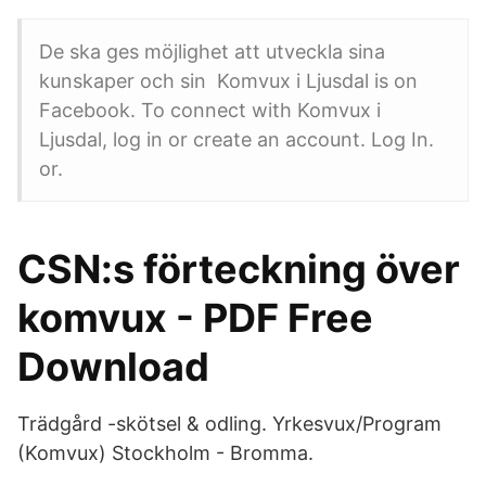
De ska ges möjlighet att utveckla sina
kunskaper och sin Komvux i Ljusdal is on
Facebook. To connect with Komvux i
Ljusdal, log in or create an account. Log In.
or.
CSN:s förteckning över
komvux - PDF Free
Download
Trädgård -skötsel & odling. Yrkesvux/Program
(Komvux) Stockholm - Bromma.