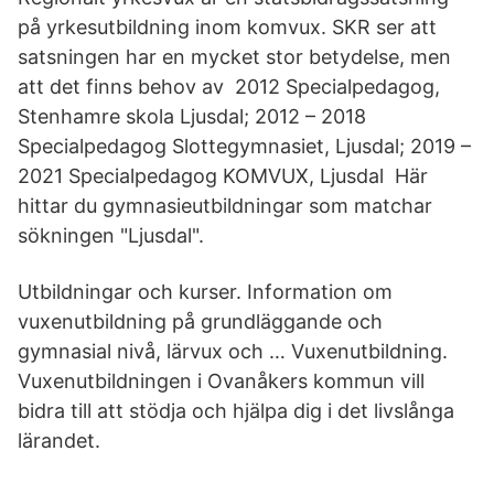
på yrkesutbildning inom komvux. SKR ser att
satsningen har en mycket stor betydelse, men
att det finns behov av 2012 Specialpedagog,
Stenhamre skola Ljusdal; 2012 – 2018
Specialpedagog Slottegymnasiet, Ljusdal; 2019 –
2021 Specialpedagog KOMVUX, Ljusdal Här
hittar du gymnasieutbildningar som matchar
sökningen "Ljusdal".
Utbildningar och kurser. Information om
vuxenutbildning på grundläggande och
gymnasial nivå, lärvux och … Vuxenutbildning.
Vuxenutbildningen i Ovanåkers kommun vill
bidra till att stödja och hjälpa dig i det livslånga
lärandet.