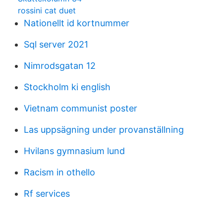
rossini cat duet
Nationellt id kortnummer
Sql server 2021
Nimrodsgatan 12
Stockholm ki english
Vietnam communist poster
Las uppsägning under provanställning
Hvilans gymnasium lund
Racism in othello
Rf services